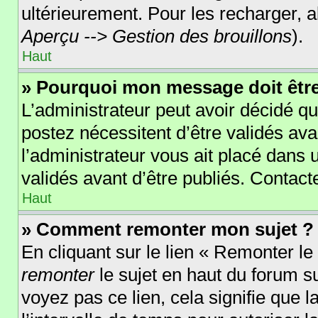
ultérieurement. Pour les recharger, al
Aperçu --> Gestion des brouillons
).
Haut
» Pourquoi mon message doit être
L’administrateur peut avoir décidé 
postez nécessitent d’être validés avan
l’administrateur vous ait placé dans
validés avant d’être publiés. Contact
Haut
» Comment remonter mon sujet ?
En cliquant sur le lien « Remonter le
remonter
le sujet en haut du forum su
voyez pas ce lien, cela signifie que 