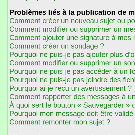
Problèmes liés à la publication de 
Comment créer un nouveau sujet ou po
Comment modifier ou supprimer un me
Comment ajouter une signature à mes
Comment créer un sondage ?
Pourquoi ne puis-je pas ajouter plus d
Comment modifier ou supprimer un so
Pourquoi ne puis-je pas accéder à un f
Pourquoi ne puis-je pas joindre des fi
Pourquoi ai-je reçu un avertissement ?
Comment rapporter des messages à un
À quoi sert le bouton « Sauvegarder »
Pourquoi mon message doit être validé
Comment remonter mon sujet ?