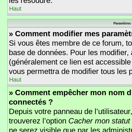
les résoudre.
Haut
Paramètres e
» Comment modifier mes paramèt
Si vous êtes membre de ce forum, to
base de données. Pour les modifier
(généralement ce lien est accessible
vous permettra de modifier tous les 
Haut
» Comment empêcher mon nom d’ap
connectés ?
Depuis votre panneau de l’utilisateur
trouverez l’option
Cacher mon statut 
ne serez visible que par les adminis