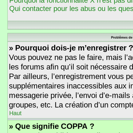
Pourquoi la fonctionnalité X n’est pas d
Qui contacter pour les abus ou les que
Problèmes de 
» Pourquoi dois-je m’enregistrer 
Vous pouvez ne pas le faire, mais l’a
les forums afin qu’il soit nécessaire
Par ailleurs, l’enregistrement vous p
supplémentaires inaccessibles aux i
messagerie privée, l’envoi d’e-mails
groupes, etc. La création d’un compte
Haut
» Que signifie COPPA ?