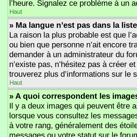
l’heure. Signalez ce problème à un a
Haut
» Ma langue n’est pas dans la liste
La raison la plus probable est que l’a
ou bien que personne n’ait encore t
demander à un administrateur du forum
n’existe pas, n’hésitez pas à créer e
trouverez plus d’informations sur le s
Haut
» A quoi correspondent les images
Il y a deux images qui peuvent être a
lorsque vous consultez les messages 
à votre rang, généralement des étoil
messages ou votre statut sur le for