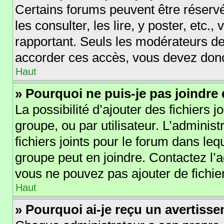
Certains forums peuvent être réservé
les consulter, les lire, y poster, etc.
rapportant. Seuls les modérateurs de
accorder ces accès, vous devez donc
Haut
» Pourquoi ne puis-je pas joindre
La possibilité d’ajouter des fichiers 
groupe, ou par utilisateur. L’administ
fichiers joints pour le forum dans le
groupe peut en joindre. Contactez l’
vous ne pouvez pas ajouter de fichier
Haut
» Pourquoi ai-je reçu un avertiss