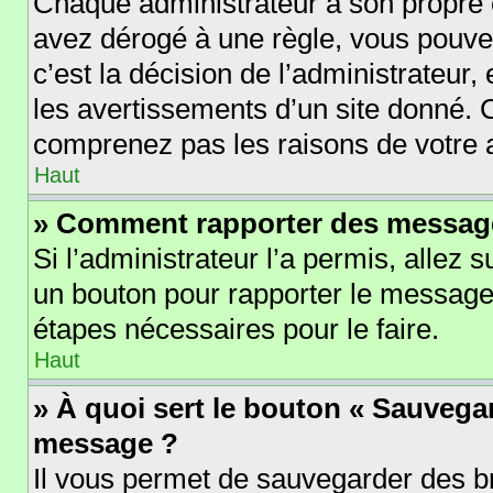
Chaque administrateur a son propre 
avez dérogé à une règle, vous pouve
c’est la décision de l’administrateur
les avertissements d’un site donné. 
comprenez pas les raisons de votre 
Haut
» Comment rapporter des messag
Si l’administrateur l’a permis, allez 
un bouton pour rapporter le message
étapes nécessaires pour le faire.
Haut
» À quoi sert le bouton « Sauvega
message ?
Il vous permet de sauvegarder des b