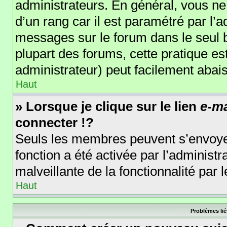
administrateurs. En général, vous ne 
d’un rang car il est paramétré par l’
messages sur le forum dans le seul b
plupart des forums, cette pratique e
administrateur) peut facilement aba
Haut
» Lorsque je clique sur le lien
e-ma
connecter !?
Seuls les membres peuvent s’envoyer 
fonction a été activée par l’administr
malveillante de la fonctionnalité par l
Haut
Problèmes lié