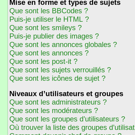
Mise en forme et types de sujets
Que sont les BBCodes ?
Puis-je utiliser le HTML ?
Que sont les smileys ?
Puis-je publier des images ?
Que sont les annonces globales ?
Que sont les annonces ?
Que sont les post-it ?
Que sont les sujets verrouillés ?
Que sont les icônes de sujet ?
Niveaux d’utilisateurs et groupes
Que sont les administrateurs ?
Que sont les modérateurs ?
Que sont les groupes d’utilisateurs ?
Où trouver la liste des groupes d’utilis