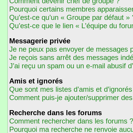
Comment devenir chef de groupe ?
Pourquoi certains membres apparaissent
Qu’est-ce qu’un « Groupe par défaut » 
Qu’est-ce que le lien « L’équipe du for
Messagerie privée
Je ne peux pas envoyer de messages pr
Je reçois sans arrêt des messages indé
J’ai reçu un spam ou un e-mail abusif 
Amis et ignorés
Que sont mes listes d’amis et d’ignorés
Comment puis-je ajouter/supprimer des u
Recherche dans les forums
Comment rechercher dans les forums 
Pourquoi ma recherche ne renvoie aucu