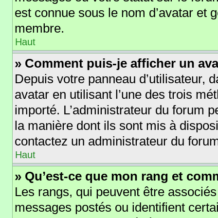
est connue sous le nom d’avatar et 
membre.
Haut
» Comment puis-je afficher un ava
Depuis votre panneau d’utilisateur, d
avatar en utilisant l’une des trois mé
importé. L’administrateur du forum pe
la manière dont ils sont mis à disposi
contactez un administrateur du forum
Haut
» Qu’est-ce que mon rang et comm
Les rangs, qui peuvent être associés
messages postés ou identifient cert