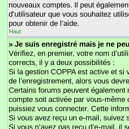
nouveaux comptes. Il peut également 
d’utilisateur que vous souhaitez util
pour obtenir de l’aide.
Haut
» Je suis enregistré mais je ne pe
Vérifiez, en premier, votre nom d’util
corrects, il y a deux possibilités :
Si la gestion COPPA est active et si
de l’enregistrement, alors vous devre
Certains forums peuvent également n
compte soit activée par vous-même o
puissiez vous connecter. Cette inform
Si vous avez reçu un e-mail, suivez s
Si vous n’avez pas reçu d’e-mail, il