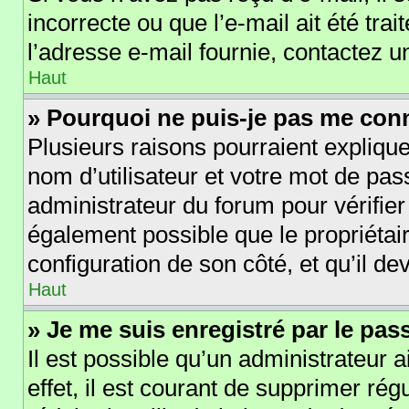
incorrecte ou que l’e-mail ait été trai
l’adresse e-mail fournie, contactez u
Haut
» Pourquoi ne puis-je pas me con
Plusieurs raisons pourraient explique
nom d’utilisateur et votre mot de pass
administrateur du forum pour vérifier
également possible que le propriétaire
configuration de son côté, et qu’il dev
Haut
» Je me suis enregistré par le pa
Il est possible qu’un administrateur 
effet, il est courant de supprimer r