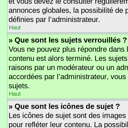
et vous devez le consulter régulièr
annonces globales, la possibilité de
définies par l’administrateur.
Haut
» Que sont les sujets verrouillés ?
Vous ne pouvez plus répondre dans le
contenu est alors terminé. Les sujets
raisons par un modérateur ou un adm
accordées par l’administrateur, vous
sujets.
Haut
» Que sont les icônes de sujet ?
Les icônes de sujet sont des images
pour refléter leur contenu. La possibi