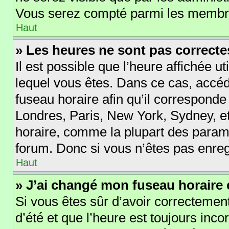
Vous serez compté parmi les membre
Haut
» Les heures ne sont pas correcte
Il est possible que l’heure affichée ut
lequel vous êtes. Dans ce cas, acc
fuseau horaire afin qu’il corresponde
Londres, Paris, New York, Sydney, et
horaire, comme la plupart des param
forum. Donc si vous n’êtes pas enregi
Haut
» J’ai changé mon fuseau horaire e
Si vous êtes sûr d’avoir correctement
d’été et que l’heure est toujours incor