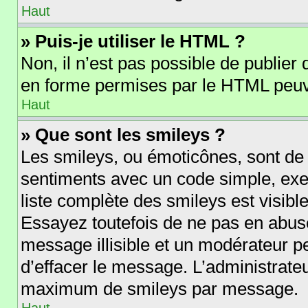
Haut
» Puis-je utiliser le HTML ?
Non, il n’est pas possible de publie
en forme permises par le HTML peuv
Haut
» Que sont les smileys ?
Les smileys, ou émoticônes, sont de 
sentiments avec un code simple, exempl
liste complète des smileys est visib
Essayez toutefois de ne pas en abus
message illisible et un modérateur p
d’effacer le message. L’administrate
maximum de smileys par message.