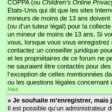
COPPA (ou
Children’s Online Privac
États-Unis qui dit que les sites Inter
mineurs de moins de 13 ans doivent 
(ou d’un tuteur légal) pour la collect
un mineur de moins de 13 ans. Si vou
vous, lorsque vous vous enregistrez o
contactez un conseiller juridique po
et les propriétaires de ce forum ne p
ne sauraient être contactés pour des 
l’exception de celles mentionnées da
ou les questions légales concernant 
Haut
» Je souhaite m’enregistrer, mais j
Il est possible qu’un administrateur d