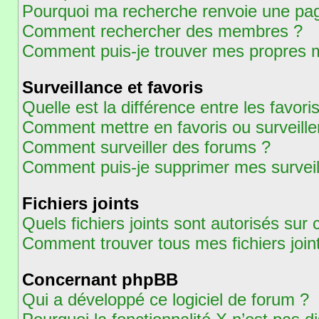
Pourquoi ma recherche renvoie une pag
Comment rechercher des membres ?
Comment puis-je trouver mes propres m
Surveillance et favoris
Quelle est la différence entre les favoris
Comment mettre en favoris ou surveiller
Comment surveiller des forums ?
Comment puis-je supprimer mes surveil
Fichiers joints
Quels fichiers joints sont autorisés sur
Comment trouver tous mes fichiers join
Concernant phpBB
Qui a développé ce logiciel de forum ?