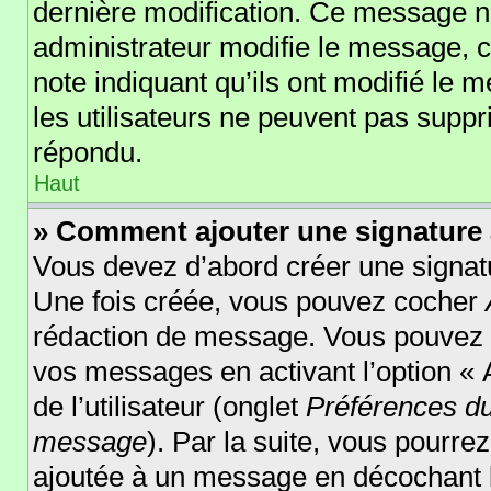
dernière modification. Ce message n
administrateur modifie le message, ce
note indiquant qu’ils ont modifié le m
les utilisateurs ne peuvent pas supp
répondu.
Haut
» Comment ajouter une signature
Vous devez d’abord créer une signatu
Une fois créée, vous pouvez cocher
rédaction de message. Vous pouvez au
vos messages en activant l’option « 
de l’utilisateur (onglet
Préférences du
message
). Par la suite, vous pourr
ajoutée à un message en décochant 