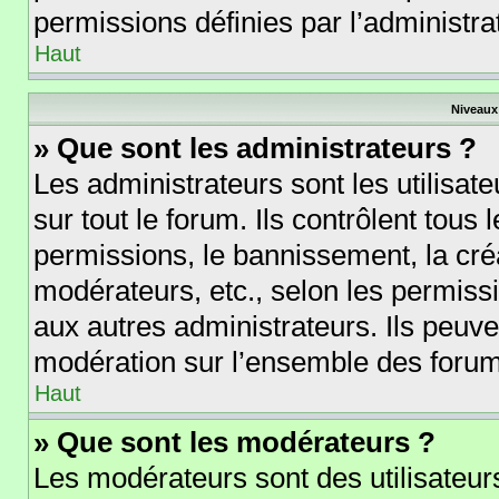
permissions définies par l’administra
Haut
Niveaux 
» Que sont les administrateurs ?
Les administrateurs sont les utilisate
sur tout le forum. Ils contrôlent tou
permissions, le bannissement, la créa
modérateurs, etc., selon les permiss
aux autres administrateurs. Ils peuve
modération sur l’ensemble des forums
Haut
» Que sont les modérateurs ?
Les modérateurs sont des utilisateurs 