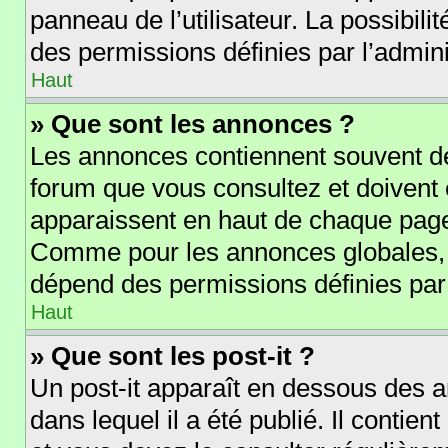
panneau de l’utilisateur. La possibil
des permissions définies par l’admini
Haut
» Que sont les annonces ?
Les annonces contiennent souvent de
forum que vous consultez et doivent
apparaissent en haut de chaque page 
Comme pour les annonces globales, l
dépend des permissions définies par 
Haut
» Que sont les post-it ?
Un post-it apparaît en dessous des 
dans lequel il a été publié. Il contie