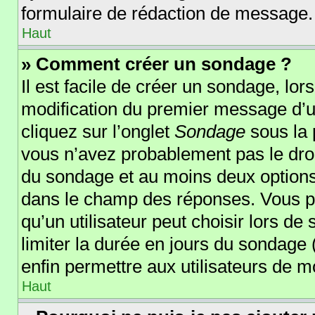
formulaire de rédaction de message.
Haut
» Comment créer un sondage ?
Il est facile de créer un sondage, lor
modification du premier message d’un
cliquez sur l’onglet
Sondage
sous la 
vous n’avez probablement pas le droi
du sondage et au moins deux options 
dans le champ des réponses. Vous p
qu’un utilisateur peut choisir lors de 
limiter la durée en jours du sondage (
enfin permettre aux utilisateurs de mo
Haut