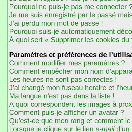
Pourquoi ne puis-je pas me connecter 
Je me suis enregistré par le passé mai
J’ai perdu mon mot de passe !
Pourquoi suis-je automatiquement déc
À quoi sert « Supprimer les cookies du
Paramètres et préférences de l’utilis
Comment modifier mes paramètres ?
Comment empêcher mon nom d’apparaît
Les heures ne sont pas correctes !
J’ai changé mon fuseau horaire et l’heur
Ma langue n’est pas dans la liste !
A quoi correspondent les images à prox
Comment puis-je afficher un avatar ?
Qu’est-ce que mon rang et comment le 
Lorsque je clique sur le lien
e-mail
d’un