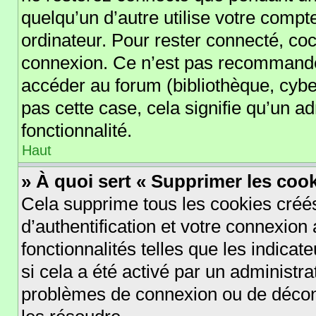
quelqu’un d’autre utilise votre compt
ordinateur. Pour rester connecté, co
connexion. Ce n’est pas recommandé s
accéder au forum (bibliothèque, cyber
pas cette case, cela signifie qu’un a
fonctionnalité.
Haut
» À quoi sert « Supprimer les coo
Cela supprime tous les cookies cré
d’authentification et votre connexion 
fonctionnalités telles que les indica
si cela a été activé par un administr
problèmes de connexion ou de déconn