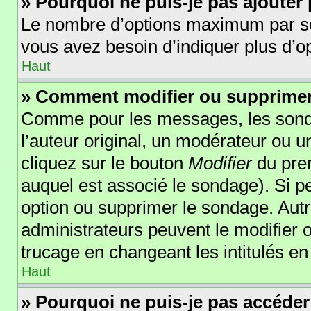
» Pourquoi ne puis-je pas ajouter
Le nombre d’options maximum par sond
vous avez besoin d’indiquer plus d’op
Haut
» Comment modifier ou supprime
Comme pour les messages, les sonda
l’auteur original, un modérateur ou 
cliquez sur le bouton
Modifier
du prem
auquel est associé le sondage). Si pe
option ou supprimer le sondage. Autr
administrateurs peuvent le modifier 
trucage en changeant les intitulés e
Haut
» Pourquoi ne puis-je pas accéder