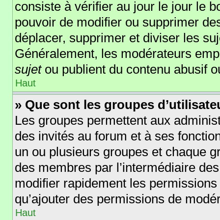
consiste à vérifier au jour le jour le 
pouvoir de modifier ou supprimer des
déplacer, supprimer et diviser les su
Généralement, les modérateurs empêc
sujet
ou publient du contenu abusif o
Haut
» Que sont les groupes d’utilisate
Les groupes permettent aux administ
des invités au forum et à ses foncti
un ou plusieurs groupes et chaque g
des membres par l’intermédiaire des
modifier rapidement les permissions 
qu’ajouter des permissions de modér
Haut