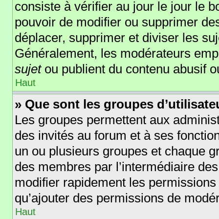
consiste à vérifier au jour le jour le 
pouvoir de modifier ou supprimer des
déplacer, supprimer et diviser les su
Généralement, les modérateurs empêc
sujet
ou publient du contenu abusif o
Haut
» Que sont les groupes d’utilisate
Les groupes permettent aux administ
des invités au forum et à ses foncti
un ou plusieurs groupes et chaque g
des membres par l’intermédiaire des
modifier rapidement les permissions 
qu’ajouter des permissions de modér
Haut