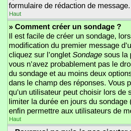
formulaire de rédaction de message.
Haut
» Comment créer un sondage ?
Il est facile de créer un sondage, lor
modification du premier message d’un
cliquez sur l’onglet
Sondage
sous la 
vous n’avez probablement pas le droi
du sondage et au moins deux options 
dans le champ des réponses. Vous p
qu’un utilisateur peut choisir lors de 
limiter la durée en jours du sondage (
enfin permettre aux utilisateurs de mo
Haut