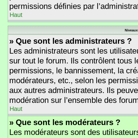
permissions définies par l’administra
Haut
Niveaux 
» Que sont les administrateurs ?
Les administrateurs sont les utilisate
sur tout le forum. Ils contrôlent tou
permissions, le bannissement, la créa
modérateurs, etc., selon les permiss
aux autres administrateurs. Ils peuve
modération sur l’ensemble des forums
Haut
» Que sont les modérateurs ?
Les modérateurs sont des utilisateurs 