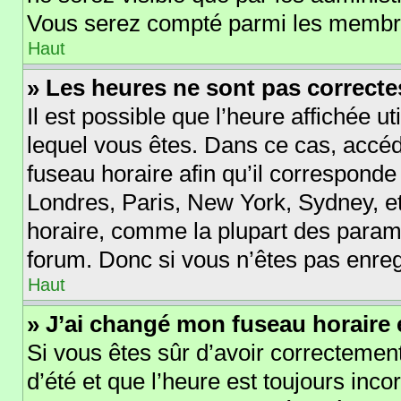
Vous serez compté parmi les membre
Haut
» Les heures ne sont pas correcte
Il est possible que l’heure affichée ut
lequel vous êtes. Dans ce cas, acc
fuseau horaire afin qu’il corresponde
Londres, Paris, New York, Sydney, et
horaire, comme la plupart des param
forum. Donc si vous n’êtes pas enregi
Haut
» J’ai changé mon fuseau horaire e
Si vous êtes sûr d’avoir correctement
d’été et que l’heure est toujours incor