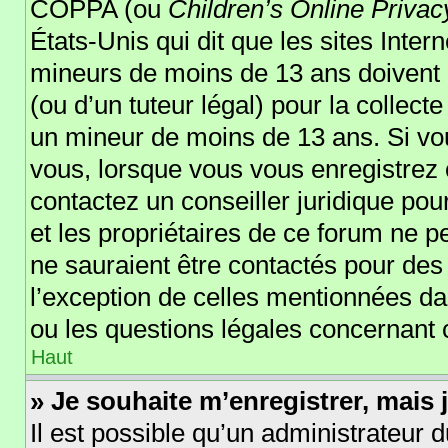
COPPA (ou
Children’s Online Privac
États-Unis qui dit que les sites Inter
mineurs de moins de 13 ans doivent 
(ou d’un tuteur légal) pour la collect
un mineur de moins de 13 ans. Si vou
vous, lorsque vous vous enregistrez o
contactez un conseiller juridique po
et les propriétaires de ce forum ne p
ne sauraient être contactés pour des 
l’exception de celles mentionnées da
ou les questions légales concernant 
Haut
» Je souhaite m’enregistrer, mais j
Il est possible qu’un administrateur d