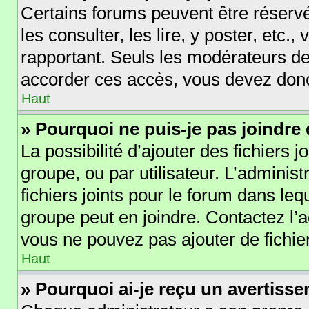
Certains forums peuvent être réservé
les consulter, les lire, y poster, etc.
rapportant. Seuls les modérateurs de
accorder ces accès, vous devez donc
Haut
» Pourquoi ne puis-je pas joindre
La possibilité d’ajouter des fichiers 
groupe, ou par utilisateur. L’administ
fichiers joints pour le forum dans le
groupe peut en joindre. Contactez l’
vous ne pouvez pas ajouter de fichier
Haut
» Pourquoi ai-je reçu un avertiss