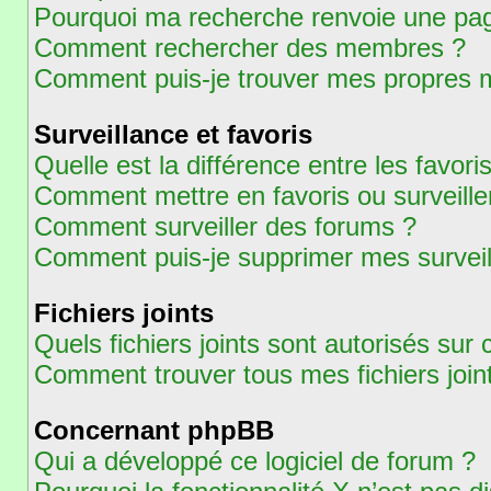
Pourquoi ma recherche renvoie une pag
Comment rechercher des membres ?
Comment puis-je trouver mes propres m
Surveillance et favoris
Quelle est la différence entre les favoris
Comment mettre en favoris ou surveiller
Comment surveiller des forums ?
Comment puis-je supprimer mes surveil
Fichiers joints
Quels fichiers joints sont autorisés sur
Comment trouver tous mes fichiers join
Concernant phpBB
Qui a développé ce logiciel de forum ?