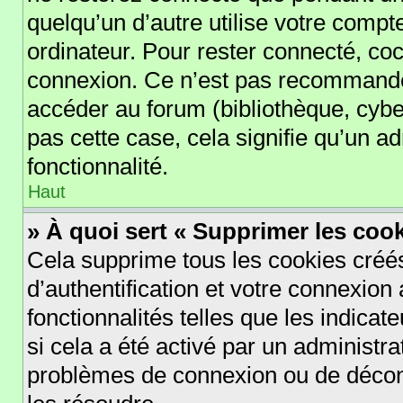
quelqu’un d’autre utilise votre compt
ordinateur. Pour rester connecté, co
connexion. Ce n’est pas recommandé s
accéder au forum (bibliothèque, cyber
pas cette case, cela signifie qu’un a
fonctionnalité.
Haut
» À quoi sert « Supprimer les coo
Cela supprime tous les cookies cré
d’authentification et votre connexion 
fonctionnalités telles que les indica
si cela a été activé par un administr
problèmes de connexion ou de déconn