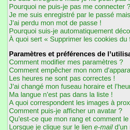
Pourquoi ne puis-je pas me connecter 
Je me suis enregistré par le passé mai
J’ai perdu mon mot de passe !
Pourquoi suis-je automatiquement déc
À quoi sert « Supprimer les cookies du
Paramètres et préférences de l’utilis
Comment modifier mes paramètres ?
Comment empêcher mon nom d’apparaît
Les heures ne sont pas correctes !
J’ai changé mon fuseau horaire et l’heur
Ma langue n’est pas dans la liste !
A quoi correspondent les images à prox
Comment puis-je afficher un avatar ?
Qu’est-ce que mon rang et comment le 
Lorsque je clique sur le lien
e-mail
d’un