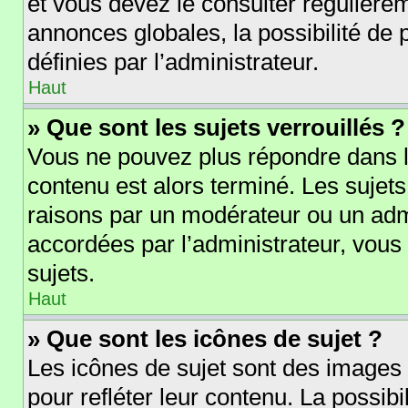
et vous devez le consulter régulièr
annonces globales, la possibilité de
définies par l’administrateur.
Haut
» Que sont les sujets verrouillés ?
Vous ne pouvez plus répondre dans le
contenu est alors terminé. Les sujets
raisons par un modérateur ou un adm
accordées par l’administrateur, vous
sujets.
Haut
» Que sont les icônes de sujet ?
Les icônes de sujet sont des images
pour refléter leur contenu. La possibi