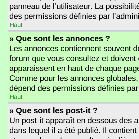
panneau de l’utilisateur. La possibil
des permissions définies par l’admini
Haut
» Que sont les annonces ?
Les annonces contiennent souvent de
forum que vous consultez et doivent
apparaissent en haut de chaque page 
Comme pour les annonces globales, l
dépend des permissions définies par 
Haut
» Que sont les post-it ?
Un post-it apparaît en dessous des 
dans lequel il a été publié. Il contie