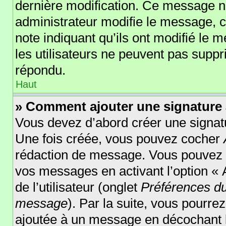
dernière modification. Ce message n
administrateur modifie le message, ce
note indiquant qu’ils ont modifié le m
les utilisateurs ne peuvent pas supp
répondu.
Haut
» Comment ajouter une signature
Vous devez d’abord créer une signatu
Une fois créée, vous pouvez cocher
rédaction de message. Vous pouvez au
vos messages en activant l’option « 
de l’utilisateur (onglet
Préférences du
message
). Par la suite, vous pourr
ajoutée à un message en décochant 