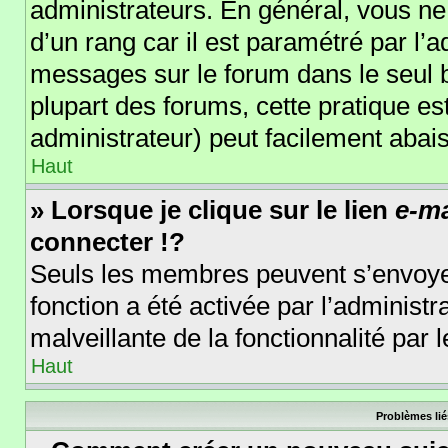
administrateurs. En général, vous ne 
d’un rang car il est paramétré par l’
messages sur le forum dans le seul b
plupart des forums, cette pratique e
administrateur) peut facilement aba
Haut
» Lorsque je clique sur le lien
e-ma
connecter !?
Seuls les membres peuvent s’envoyer 
fonction a été activée par l’administr
malveillante de la fonctionnalité par l
Haut
Problèmes lié