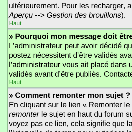
ultérieurement. Pour les recharger, al
Aperçu --> Gestion des brouillons
).
Haut
» Pourquoi mon message doit être
L’administrateur peut avoir décidé 
postez nécessitent d’être validés avan
l’administrateur vous ait placé dans
validés avant d’être publiés. Contact
Haut
» Comment remonter mon sujet ?
En cliquant sur le lien « Remonter le
remonter
le sujet en haut du forum su
voyez pas ce lien, cela signifie que 