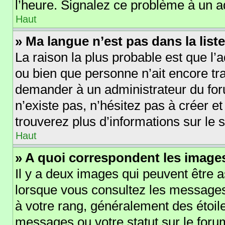
l’heure. Signalez ce problème à un a
Haut
» Ma langue n’est pas dans la liste
La raison la plus probable est que l’a
ou bien que personne n’ait encore t
demander à un administrateur du forum
n’existe pas, n’hésitez pas à créer e
trouverez plus d’informations sur le s
Haut
» A quoi correspondent les images
Il y a deux images qui peuvent être a
lorsque vous consultez les messages 
à votre rang, généralement des étoil
messages ou votre statut sur le for