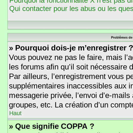
Pourquoi la fonctionnalité X n’est pas d
Qui contacter pour les abus ou les que
Problèmes de 
» Pourquoi dois-je m’enregistrer 
Vous pouvez ne pas le faire, mais l’a
les forums afin qu’il soit nécessaire
Par ailleurs, l’enregistrement vous p
supplémentaires inaccessibles aux i
messagerie privée, l’envoi d’e-mails
groupes, etc. La création d’un compte
Haut
» Que signifie COPPA ?