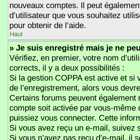
nouveaux comptes. Il peut également 
d’utilisateur que vous souhaitez util
pour obtenir de l’aide.
Haut
» Je suis enregistré mais je ne pe
Vérifiez, en premier, votre nom d’util
corrects, il y a deux possibilités :
Si la gestion COPPA est active et si
de l’enregistrement, alors vous devre
Certains forums peuvent également n
compte soit activée par vous-même o
puissiez vous connecter. Cette inform
Si vous avez reçu un e-mail, suivez s
Si vous n’avez pas reçu d’e-mail, il