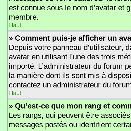
est connue sous le nom d’avatar et 
membre.
Haut
» Comment puis-je afficher un ava
Depuis votre panneau d’utilisateur, d
avatar en utilisant l’une des trois mé
importé. L’administrateur du forum pe
la manière dont ils sont mis à disposi
contactez un administrateur du forum
Haut
» Qu’est-ce que mon rang et comm
Les rangs, qui peuvent être associés
messages postés ou identifient cert