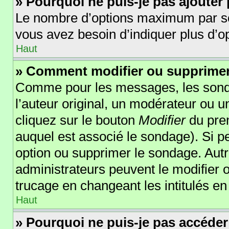
» Pourquoi ne puis-je pas ajouter
Le nombre d’options maximum par sond
vous avez besoin d’indiquer plus d’op
Haut
» Comment modifier ou supprime
Comme pour les messages, les sonda
l’auteur original, un modérateur ou 
cliquez sur le bouton
Modifier
du prem
auquel est associé le sondage). Si pe
option ou supprimer le sondage. Autr
administrateurs peuvent le modifier 
trucage en changeant les intitulés e
Haut
» Pourquoi ne puis-je pas accéder