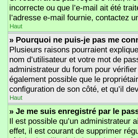
incorrecte ou que l’e-mail ait été trai
l’adresse e-mail fournie, contactez u
Haut
» Pourquoi ne puis-je pas me con
Plusieurs raisons pourraient explique
nom d’utilisateur et votre mot de pass
administrateur du forum pour vérifier
également possible que le propriétaire
configuration de son côté, et qu’il dev
Haut
» Je me suis enregistré par le pa
Il est possible qu’un administrateur 
effet, il est courant de supprimer r