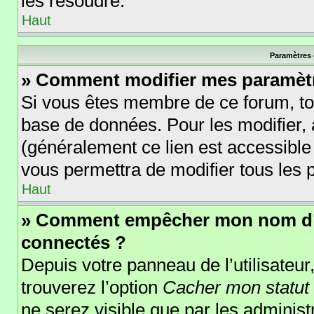
les résoudre.
Haut
Paramètres e
» Comment modifier mes paramèt
Si vous êtes membre de ce forum, to
base de données. Pour les modifier
(généralement ce lien est accessible
vous permettra de modifier tous les 
Haut
» Comment empêcher mon nom d’ap
connectés ?
Depuis votre panneau de l’utilisateur
trouverez l’option
Cacher mon statut 
ne serez visible que par les adminis