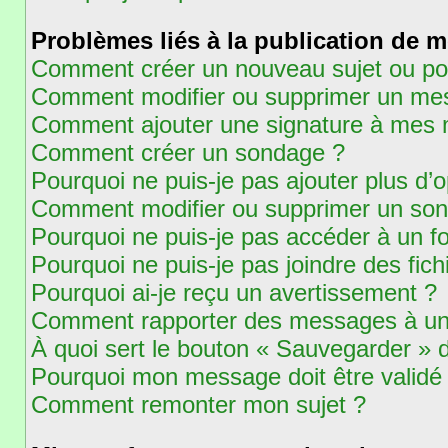
Problèmes liés à la publication de 
Comment créer un nouveau sujet ou po
Comment modifier ou supprimer un me
Comment ajouter une signature à mes
Comment créer un sondage ?
Pourquoi ne puis-je pas ajouter plus d
Comment modifier ou supprimer un so
Pourquoi ne puis-je pas accéder à un f
Pourquoi ne puis-je pas joindre des fi
Pourquoi ai-je reçu un avertissement ?
Comment rapporter des messages à un
À quoi sert le bouton « Sauvegarder »
Pourquoi mon message doit être validé
Comment remonter mon sujet ?