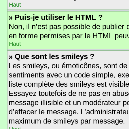
Haut
» Puis-je utiliser le HTML ?
Non, il n’est pas possible de publie
en forme permises par le HTML peuv
Haut
» Que sont les smileys ?
Les smileys, ou émoticônes, sont de 
sentiments avec un code simple, exempl
liste complète des smileys est visib
Essayez toutefois de ne pas en abus
message illisible et un modérateur p
d’effacer le message. L’administrate
maximum de smileys par message.