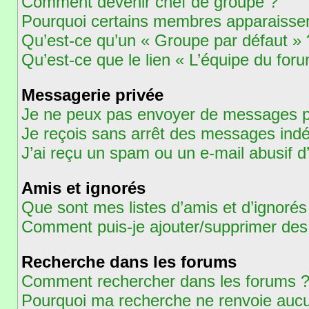
Comment devenir chef de groupe ?
Pourquoi certains membres apparaissent
Qu’est-ce qu’un « Groupe par défaut » 
Qu’est-ce que le lien « L’équipe du for
Messagerie privée
Je ne peux pas envoyer de messages pr
Je reçois sans arrêt des messages indé
J’ai reçu un spam ou un e-mail abusif 
Amis et ignorés
Que sont mes listes d’amis et d’ignorés
Comment puis-je ajouter/supprimer des u
Recherche dans les forums
Comment rechercher dans les forums 
Pourquoi ma recherche ne renvoie aucu