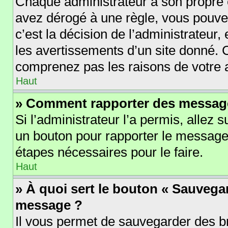
Chaque administrateur a son propre 
avez dérogé à une règle, vous pouve
c’est la décision de l’administrateur
les avertissements d’un site donné. 
comprenez pas les raisons de votre 
Haut
» Comment rapporter des messag
Si l’administrateur l’a permis, allez 
un bouton pour rapporter le message
étapes nécessaires pour le faire.
Haut
» À quoi sert le bouton « Sauvega
message ?
Il vous permet de sauvegarder des b