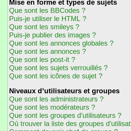
Mise en forme et types de sujets
Que sont les BBCodes ?
Puis-je utiliser le HTML ?
Que sont les smileys ?
Puis-je publier des images ?
Que sont les annonces globales ?
Que sont les annonces ?
Que sont les post-it ?
Que sont les sujets verrouillés ?
Que sont les icônes de sujet ?
Niveaux d’utilisateurs et groupes
Que sont les administrateurs ?
Que sont les modérateurs ?
Que sont les groupes d’utilisateurs ?
Où trouver la liste des groupes d’utilis