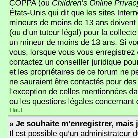
COPPA (ou
Children’s Online Privac
États-Unis qui dit que les sites Inter
mineurs de moins de 13 ans doivent 
(ou d’un tuteur légal) pour la collect
un mineur de moins de 13 ans. Si vou
vous, lorsque vous vous enregistrez o
contactez un conseiller juridique po
et les propriétaires de ce forum ne p
ne sauraient être contactés pour des 
l’exception de celles mentionnées da
ou les questions légales concernant 
Haut
» Je souhaite m’enregistrer, mais j
Il est possible qu’un administrateur d