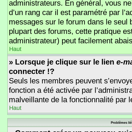
administrateurs. En général, vous ne 
d’un rang car il est paramétré par l’
messages sur le forum dans le seul b
plupart des forums, cette pratique e
administrateur) peut facilement aba
Haut
» Lorsque je clique sur le lien
e-ma
connecter !?
Seuls les membres peuvent s’envoyer 
fonction a été activée par l’administr
malveillante de la fonctionnalité par l
Haut
Problèmes lié