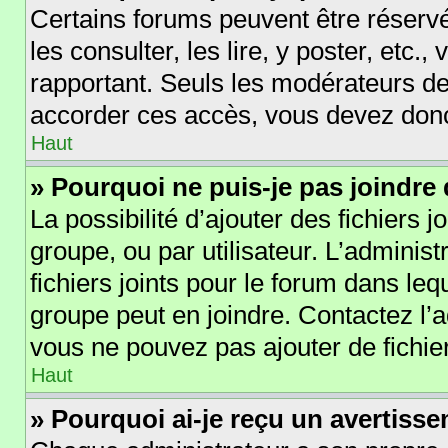
Certains forums peuvent être réservé
les consulter, les lire, y poster, etc.
rapportant. Seuls les modérateurs de
accorder ces accès, vous devez donc
Haut
» Pourquoi ne puis-je pas joindre
La possibilité d’ajouter des fichiers 
groupe, ou par utilisateur. L’administ
fichiers joints pour le forum dans le
groupe peut en joindre. Contactez l’
vous ne pouvez pas ajouter de fichier
Haut
» Pourquoi ai-je reçu un avertiss