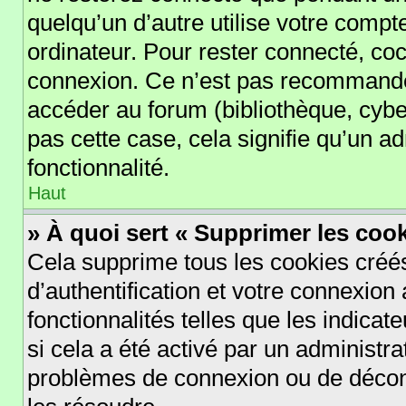
quelqu’un d’autre utilise votre compt
ordinateur. Pour rester connecté, co
connexion. Ce n’est pas recommandé s
accéder au forum (bibliothèque, cyber
pas cette case, cela signifie qu’un a
fonctionnalité.
Haut
» À quoi sert « Supprimer les coo
Cela supprime tous les cookies cré
d’authentification et votre connexion 
fonctionnalités telles que les indica
si cela a été activé par un administr
problèmes de connexion ou de déconn