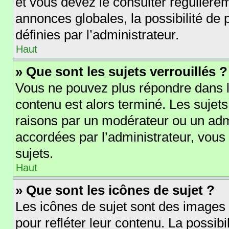
et vous devez le consulter régulièr
annonces globales, la possibilité de
définies par l’administrateur.
Haut
» Que sont les sujets verrouillés ?
Vous ne pouvez plus répondre dans le
contenu est alors terminé. Les sujets
raisons par un modérateur ou un adm
accordées par l’administrateur, vous
sujets.
Haut
» Que sont les icônes de sujet ?
Les icônes de sujet sont des images
pour refléter leur contenu. La possibi