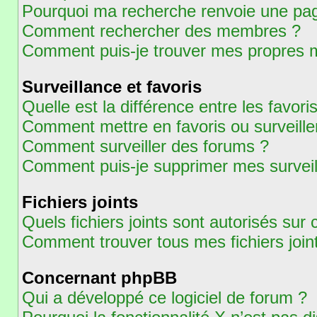
Pourquoi ma recherche renvoie une pag
Comment rechercher des membres ?
Comment puis-je trouver mes propres m
Surveillance et favoris
Quelle est la différence entre les favoris
Comment mettre en favoris ou surveiller
Comment surveiller des forums ?
Comment puis-je supprimer mes surveil
Fichiers joints
Quels fichiers joints sont autorisés sur
Comment trouver tous mes fichiers join
Concernant phpBB
Qui a développé ce logiciel de forum ?