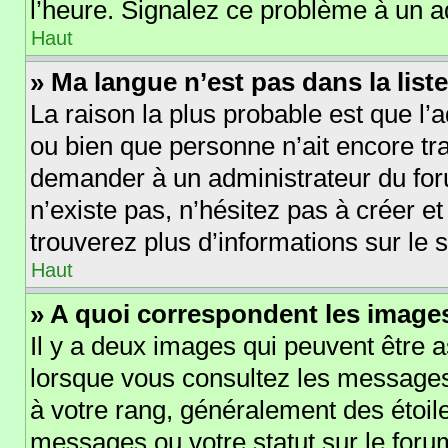
l’heure. Signalez ce problème à un a
Haut
» Ma langue n’est pas dans la liste
La raison la plus probable est que l’a
ou bien que personne n’ait encore t
demander à un administrateur du forum
n’existe pas, n’hésitez pas à créer e
trouverez plus d’informations sur le s
Haut
» A quoi correspondent les images
Il y a deux images qui peuvent être a
lorsque vous consultez les messages 
à votre rang, généralement des étoil
messages ou votre statut sur le for