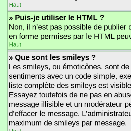
Haut
» Puis-je utiliser le HTML ?
Non, il n’est pas possible de publie
en forme permises par le HTML peuv
Haut
» Que sont les smileys ?
Les smileys, ou émoticônes, sont de 
sentiments avec un code simple, exempl
liste complète des smileys est visib
Essayez toutefois de ne pas en abus
message illisible et un modérateur p
d’effacer le message. L’administrate
maximum de smileys par message.