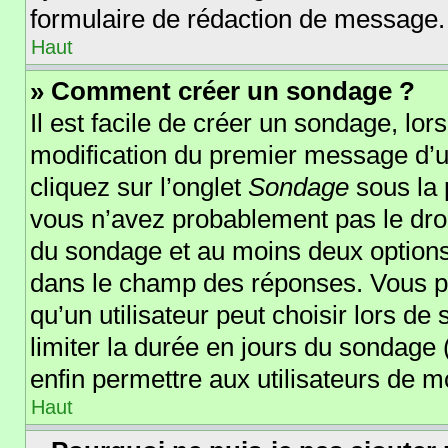
formulaire de rédaction de message.
Haut
» Comment créer un sondage ?
Il est facile de créer un sondage, lor
modification du premier message d’un
cliquez sur l’onglet
Sondage
sous la 
vous n’avez probablement pas le droi
du sondage et au moins deux options 
dans le champ des réponses. Vous p
qu’un utilisateur peut choisir lors de 
limiter la durée en jours du sondage (
enfin permettre aux utilisateurs de mo
Haut