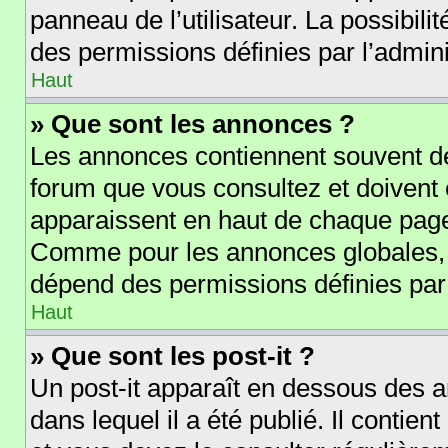
panneau de l’utilisateur. La possibil
des permissions définies par l’admini
Haut
» Que sont les annonces ?
Les annonces contiennent souvent de
forum que vous consultez et doivent
apparaissent en haut de chaque page 
Comme pour les annonces globales, l
dépend des permissions définies par 
Haut
» Que sont les post-it ?
Un post-it apparaît en dessous des 
dans lequel il a été publié. Il contie