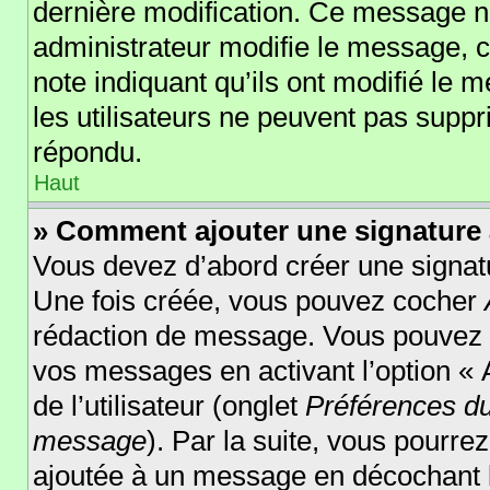
dernière modification. Ce message n
administrateur modifie le message, ce
note indiquant qu’ils ont modifié le m
les utilisateurs ne peuvent pas supp
répondu.
Haut
» Comment ajouter une signature
Vous devez d’abord créer une signatu
Une fois créée, vous pouvez cocher
rédaction de message. Vous pouvez au
vos messages en activant l’option « 
de l’utilisateur (onglet
Préférences du
message
). Par la suite, vous pourr
ajoutée à un message en décochant 