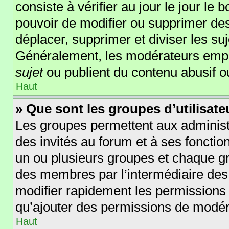
consiste à vérifier au jour le jour le 
pouvoir de modifier ou supprimer des
déplacer, supprimer et diviser les su
Généralement, les modérateurs empêc
sujet
ou publient du contenu abusif o
Haut
» Que sont les groupes d’utilisate
Les groupes permettent aux administ
des invités au forum et à ses foncti
un ou plusieurs groupes et chaque g
des membres par l’intermédiaire des
modifier rapidement les permissions 
qu’ajouter des permissions de modér
Haut