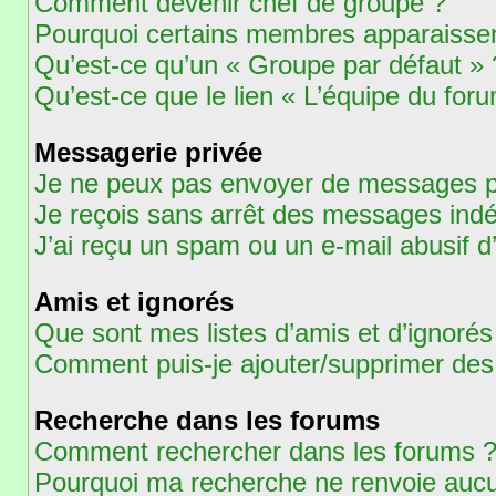
Comment devenir chef de groupe ?
Pourquoi certains membres apparaissent
Qu’est-ce qu’un « Groupe par défaut » 
Qu’est-ce que le lien « L’équipe du for
Messagerie privée
Je ne peux pas envoyer de messages pr
Je reçois sans arrêt des messages indé
J’ai reçu un spam ou un e-mail abusif 
Amis et ignorés
Que sont mes listes d’amis et d’ignorés
Comment puis-je ajouter/supprimer des u
Recherche dans les forums
Comment rechercher dans les forums 
Pourquoi ma recherche ne renvoie aucu