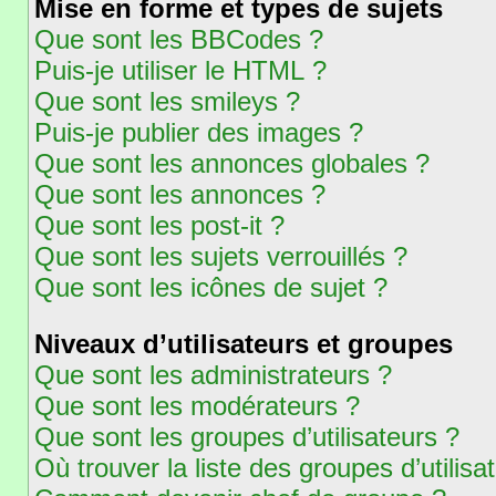
Mise en forme et types de sujets
Que sont les BBCodes ?
Puis-je utiliser le HTML ?
Que sont les smileys ?
Puis-je publier des images ?
Que sont les annonces globales ?
Que sont les annonces ?
Que sont les post-it ?
Que sont les sujets verrouillés ?
Que sont les icônes de sujet ?
Niveaux d’utilisateurs et groupes
Que sont les administrateurs ?
Que sont les modérateurs ?
Que sont les groupes d’utilisateurs ?
Où trouver la liste des groupes d’utilis