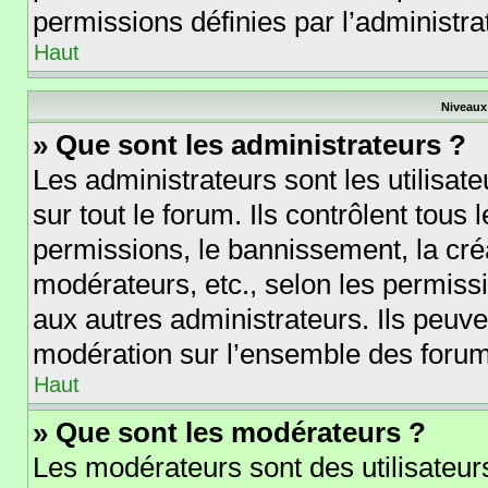
permissions définies par l’administra
Haut
Niveaux 
» Que sont les administrateurs ?
Les administrateurs sont les utilisate
sur tout le forum. Ils contrôlent tou
permissions, le bannissement, la créa
modérateurs, etc., selon les permiss
aux autres administrateurs. Ils peuve
modération sur l’ensemble des forums
Haut
» Que sont les modérateurs ?
Les modérateurs sont des utilisateurs 