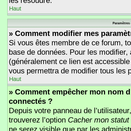
les résoudre.
Haut
Paramètres e
» Comment modifier mes paramèt
Si vous êtes membre de ce forum, to
base de données. Pour les modifier
(généralement ce lien est accessible
vous permettra de modifier tous les 
Haut
» Comment empêcher mon nom d’ap
connectés ?
Depuis votre panneau de l’utilisateur
trouverez l’option
Cacher mon statut 
ne serez visible que par les adminis