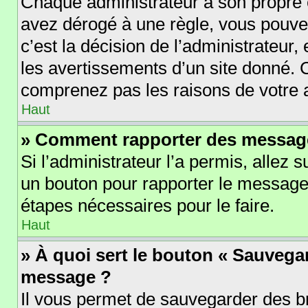
Chaque administrateur a son propre 
avez dérogé à une règle, vous pouve
c’est la décision de l’administrateur
les avertissements d’un site donné. 
comprenez pas les raisons de votre 
Haut
» Comment rapporter des messag
Si l’administrateur l’a permis, allez 
un bouton pour rapporter le message
étapes nécessaires pour le faire.
Haut
» À quoi sert le bouton « Sauvega
message ?
Il vous permet de sauvegarder des b