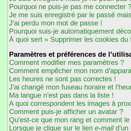
Pourquoi ne puis-je pas me connecter 
Je me suis enregistré par le passé mai
J’ai perdu mon mot de passe !
Pourquoi suis-je automatiquement déc
À quoi sert « Supprimer les cookies du
Paramètres et préférences de l’utilis
Comment modifier mes paramètres ?
Comment empêcher mon nom d’apparaît
Les heures ne sont pas correctes !
J’ai changé mon fuseau horaire et l’heur
Ma langue n’est pas dans la liste !
A quoi correspondent les images à prox
Comment puis-je afficher un avatar ?
Qu’est-ce que mon rang et comment le 
Lorsque je clique sur le lien
e-mail
d’un