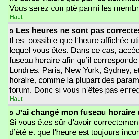
Vous serez compté parmi les membre
Haut
» Les heures ne sont pas correcte
Il est possible que l’heure affichée ut
lequel vous êtes. Dans ce cas, acc
fuseau horaire afin qu’il corresponde
Londres, Paris, New York, Sydney, et
horaire, comme la plupart des param
forum. Donc si vous n’êtes pas enregi
Haut
» J’ai changé mon fuseau horaire e
Si vous êtes sûr d’avoir correctement
d’été et que l’heure est toujours incor