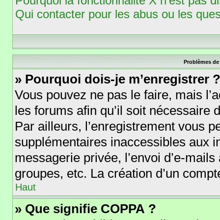
Pourquoi la fonctionnalité X n’est pas d
Qui contacter pour les abus ou les que
Problèmes de 
» Pourquoi dois-je m’enregistrer 
Vous pouvez ne pas le faire, mais l’a
les forums afin qu’il soit nécessaire
Par ailleurs, l’enregistrement vous p
supplémentaires inaccessibles aux i
messagerie privée, l’envoi d’e-mails
groupes, etc. La création d’un compte
Haut
» Que signifie COPPA ?