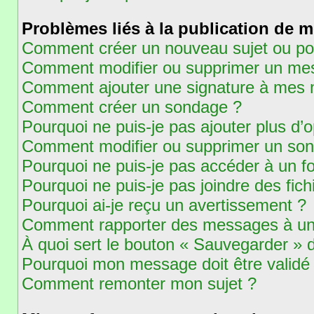
Problèmes liés à la publication de 
Comment créer un nouveau sujet ou po
Comment modifier ou supprimer un me
Comment ajouter une signature à mes
Comment créer un sondage ?
Pourquoi ne puis-je pas ajouter plus d
Comment modifier ou supprimer un so
Pourquoi ne puis-je pas accéder à un f
Pourquoi ne puis-je pas joindre des fi
Pourquoi ai-je reçu un avertissement ?
Comment rapporter des messages à un
À quoi sert le bouton « Sauvegarder »
Pourquoi mon message doit être validé
Comment remonter mon sujet ?