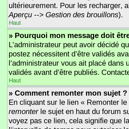
ultérieurement. Pour les recharger, al
Aperçu --> Gestion des brouillons
).
Haut
» Pourquoi mon message doit être
L’administrateur peut avoir décidé 
postez nécessitent d’être validés avan
l’administrateur vous ait placé dans
validés avant d’être publiés. Contact
Haut
» Comment remonter mon sujet ?
En cliquant sur le lien « Remonter le
remonter
le sujet en haut du forum su
voyez pas ce lien, cela signifie que 