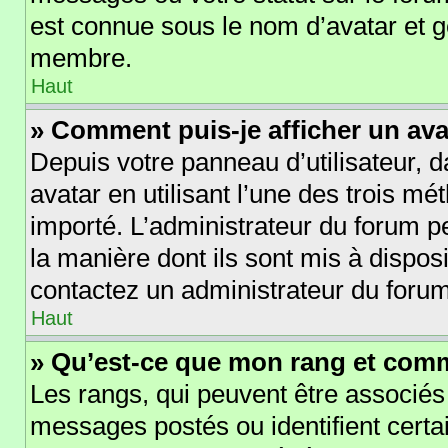
est connue sous le nom d’avatar et 
membre.
Haut
» Comment puis-je afficher un ava
Depuis votre panneau d’utilisateur, d
avatar en utilisant l’une des trois mé
importé. L’administrateur du forum pe
la manière dont ils sont mis à disposi
contactez un administrateur du forum
Haut
» Qu’est-ce que mon rang et comm
Les rangs, qui peuvent être associés
messages postés ou identifient cert