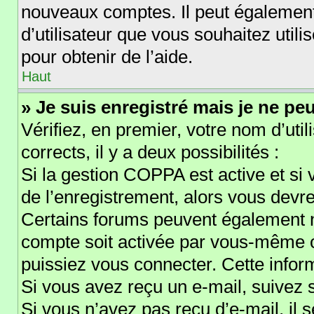
nouveaux comptes. Il peut également 
d’utilisateur que vous souhaitez util
pour obtenir de l’aide.
Haut
» Je suis enregistré mais je ne pe
Vérifiez, en premier, votre nom d’util
corrects, il y a deux possibilités :
Si la gestion COPPA est active et si
de l’enregistrement, alors vous devre
Certains forums peuvent également n
compte soit activée par vous-même o
puissiez vous connecter. Cette inform
Si vous avez reçu un e-mail, suivez s
Si vous n’avez pas reçu d’e-mail, il