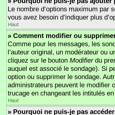
» Pourquoi ne puis-je pas ajouter
Le nombre d’options maximum par sond
vous avez besoin d’indiquer plus d’op
Haut
» Comment modifier ou supprime
Comme pour les messages, les sonda
l’auteur original, un modérateur ou 
cliquez sur le bouton
Modifier
du prem
auquel est associé le sondage). Si pe
option ou supprimer le sondage. Autr
administrateurs peuvent le modifier 
trucage en changeant les intitulés e
Haut
» Pourquoi ne puis-je pas accéder