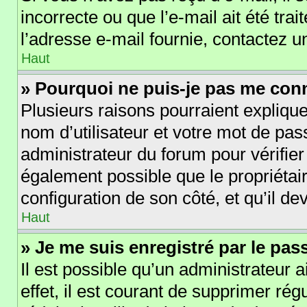
incorrecte ou que l’e-mail ait été trai
l’adresse e-mail fournie, contactez u
Haut
» Pourquoi ne puis-je pas me con
Plusieurs raisons pourraient explique
nom d’utilisateur et votre mot de pass
administrateur du forum pour vérifier
également possible que le propriétaire
configuration de son côté, et qu’il dev
Haut
» Je me suis enregistré par le pa
Il est possible qu’un administrateur 
effet, il est courant de supprimer r