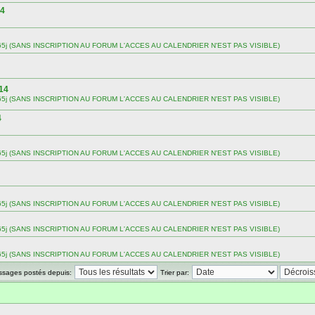
14
 sur 365j (SANS INSCRIPTION AU FORUM L'ACCES AU CALENDRIER N'EST PAS VISIBLE)
14
 sur 365j (SANS INSCRIPTION AU FORUM L'ACCES AU CALENDRIER N'EST PAS VISIBLE)
4
 sur 365j (SANS INSCRIPTION AU FORUM L'ACCES AU CALENDRIER N'EST PAS VISIBLE)
 sur 365j (SANS INSCRIPTION AU FORUM L'ACCES AU CALENDRIER N'EST PAS VISIBLE)
 sur 365j (SANS INSCRIPTION AU FORUM L'ACCES AU CALENDRIER N'EST PAS VISIBLE)
 sur 365j (SANS INSCRIPTION AU FORUM L'ACCES AU CALENDRIER N'EST PAS VISIBLE)
essages postés depuis:
Trier par: