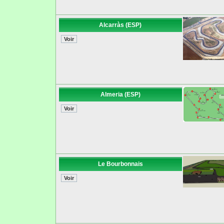
Alcarràs (ESP)
Almeria (ESP)
Le Bourbonnais