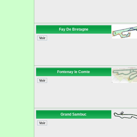
Fay De Bretagne
Fontenay le Comte
Grand Sambuc