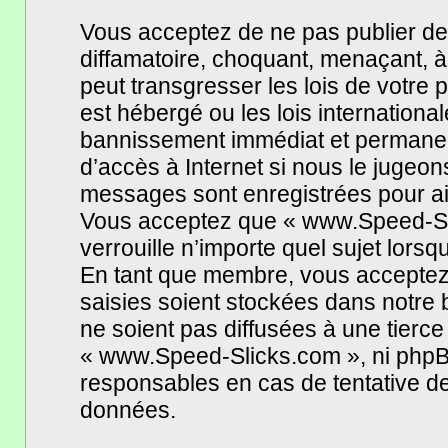
Vous acceptez de ne pas publier de
diffamatoire, choquant, menaçant, à
peut transgresser les lois de votr
est hébergé ou les lois internationa
bannissement immédiat et permanent,
d’accès à Internet si nous le jugeo
messages sont enregistrées pour ai
Vous acceptez que « www.Speed-Sli
verrouille n’importe quel sujet lors
En tant que membre, vous acceptez 
saisies soient stockées dans notre
ne soient pas diffusées à une tierce
« www.Speed-Slicks.com », ni phpB
responsables en cas de tentative de
données.