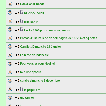
retour chez honda
KI V DOUBLER
jolie non ?
Un Sv 1000 pas comme les autres
Photos d'une ballade en compagnie de SUV14 et qq potes
Candie... Dimanche 13 Janvier
La moto en Indonésie
Pour vous et pour Noel lol
tout une époque....
candie dimanche 2 decembre
le pti pms !!!
the winner