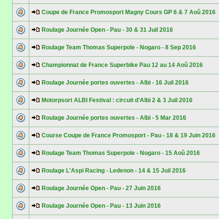
Coupe de France Promosport Magny Cours GP 6 & 7 Aoû 2016
Roulage Journée Open - Pau - 30 & 31 Juil 2016
Roulage Team Thomas Superpole - Nogaro - 8 Sep 2016
Championnat de France Superbike Pau 12 au 14 Aoû 2016
Roulage Journée portes ouvertes - Albi - 16 Juil 2016
Motorpsort ALBI Festival : circuit d'Albi 2 & 3 Juil 2016
Roulage Journée portes ouvertes - Albi - 5 Mar 2016
Course Coupe de France Promosport - Pau - 18 & 19 Juin 2016
Roulage Team Thomas Superpole - Nogaro - 15 Aoû 2016
Roulage L'Aspi Racing - Ledenon - 14 & 15 Juil 2016
Roulage Journée Open - Pau - 27 Juin 2016
Roulage Journée Open - Pau - 13 Juin 2016