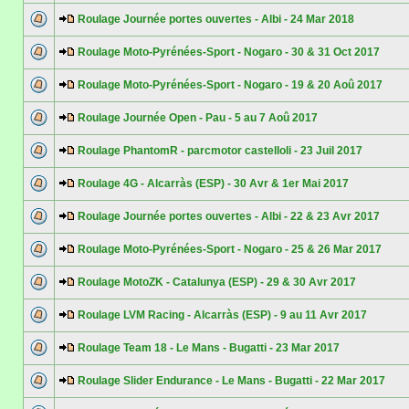
Roulage Journée portes ouvertes - Albi - 24 Mar 2018
Roulage Moto-Pyrénées-Sport - Nogaro - 30 & 31 Oct 2017
Roulage Moto-Pyrénées-Sport - Nogaro - 19 & 20 Aoû 2017
Roulage Journée Open - Pau - 5 au 7 Aoû 2017
Roulage PhantomR - parcmotor castelloli - 23 Juil 2017
Roulage 4G - Alcarràs (ESP) - 30 Avr & 1er Mai 2017
Roulage Journée portes ouvertes - Albi - 22 & 23 Avr 2017
Roulage Moto-Pyrénées-Sport - Nogaro - 25 & 26 Mar 2017
Roulage MotoZK - Catalunya (ESP) - 29 & 30 Avr 2017
Roulage LVM Racing - Alcarràs (ESP) - 9 au 11 Avr 2017
Roulage Team 18 - Le Mans - Bugatti - 23 Mar 2017
Roulage Slider Endurance - Le Mans - Bugatti - 22 Mar 2017