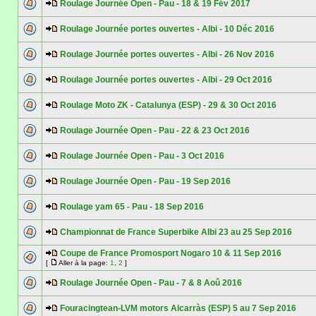
Roulage Journée Open - Pau - 18 & 19 Fév 2017
Roulage Journée portes ouvertes - Albi - 10 Déc 2016
Roulage Journée portes ouvertes - Albi - 26 Nov 2016
Roulage Journée portes ouvertes - Albi - 29 Oct 2016
Roulage Moto ZK - Catalunya (ESP) - 29 & 30 Oct 2016
Roulage Journée Open - Pau - 22 & 23 Oct 2016
Roulage Journée Open - Pau - 3 Oct 2016
Roulage Journée Open - Pau - 19 Sep 2016
Roulage yam 65 - Pau - 18 Sep 2016
Championnat de France Superbike Albi 23 au 25 Sep 2016
Coupe de France Promosport Nogaro 10 & 11 Sep 2016
[
Aller à la page:
1
,
2
]
Roulage Journée Open - Pau - 7 & 8 Aoû 2016
Fouracingtean-LVM motors Alcarràs (ESP) 5 au 7 Sep 2016