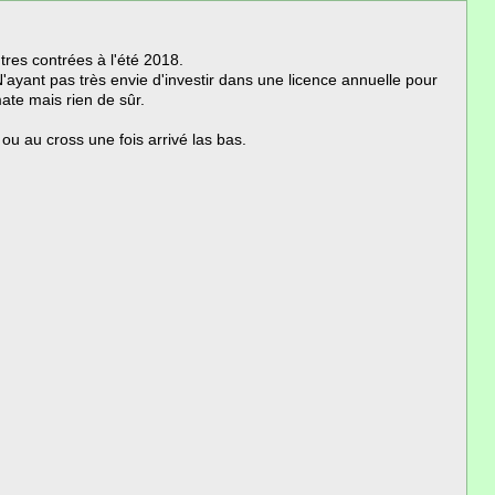
tres contrées à l'été 2018.
'ayant pas très envie d'investir dans une licence annuelle pour
ate mais rien de sûr.
ou au cross une fois arrivé las bas.