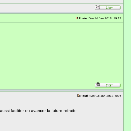
Posté:
Dim 14 Jan 2018, 19:17
Posté:
Mar 16 Jan 2018, 6:06
ussi faciliter ou avancer la future retraite.