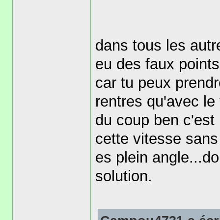
dans tous les autr
eu des faux points
car tu peux prendre
rentres qu'avec le 
du coup ben c'est 
cette vitesse sans 
es plein angle...do
solution.