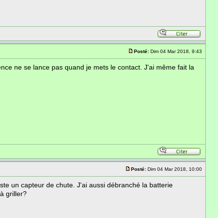
Posté:
Dim 04 Mar 2018, 9:43
ce ne se lance pas quand je mets le contact. J'ai même fait la
Posté:
Dim 04 Mar 2018, 10:00
ste un capteur de chute. J'ai aussi débranché la batterie
 griller?