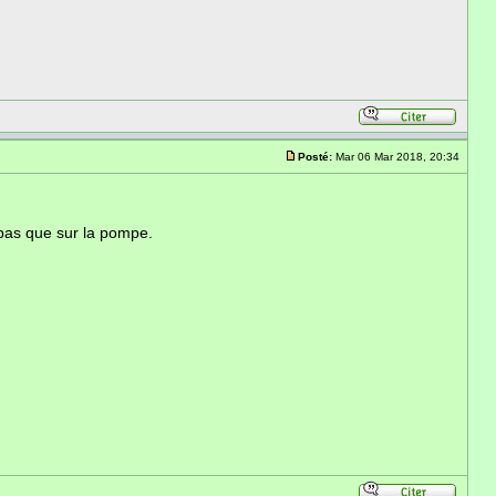
Posté:
Mar 06 Mar 2018, 20:34
a pas que sur la pompe.