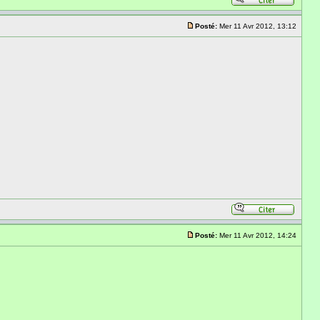
Posté:
Mer 11 Avr 2012, 13:12
Posté:
Mer 11 Avr 2012, 14:24