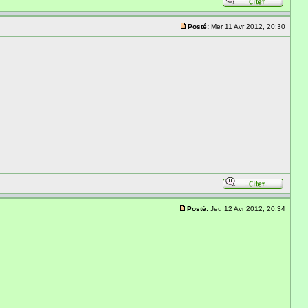
Posté:
Mer 11 Avr 2012, 20:30
Posté:
Jeu 12 Avr 2012, 20:34