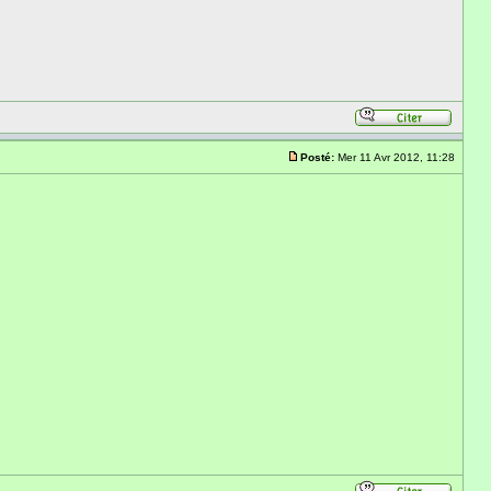
Posté:
Mer 11 Avr 2012, 11:28