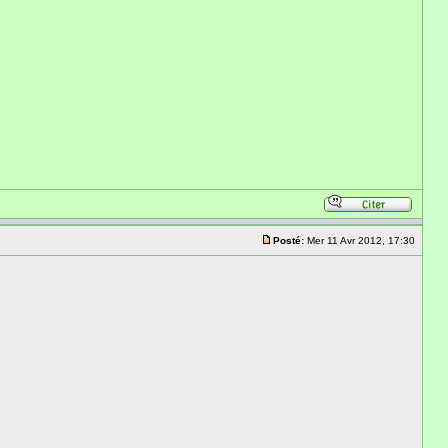
Posté:
Mer 11 Avr 2012, 17:30